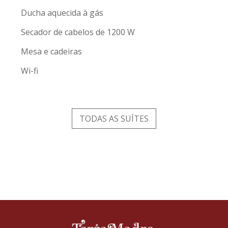
Ducha aquecida à gás
Secador de cabelos de 1200 W
Mesa e cadeiras
Wi-fi
TODAS AS SUÍTES