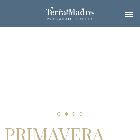
PRIMAVERA