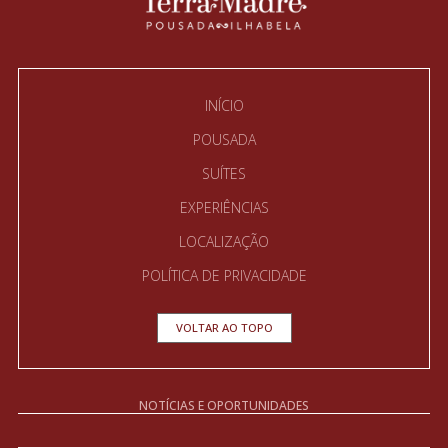
INÍCIO
POUSADA
SUÍTES
EXPERIÊNCIAS
LOCALIZAÇÃO
POLÍTICA DE PRIVACIDADE
VOLTAR AO TOPO
NOTÍCIAS E OPORTUNIDADES