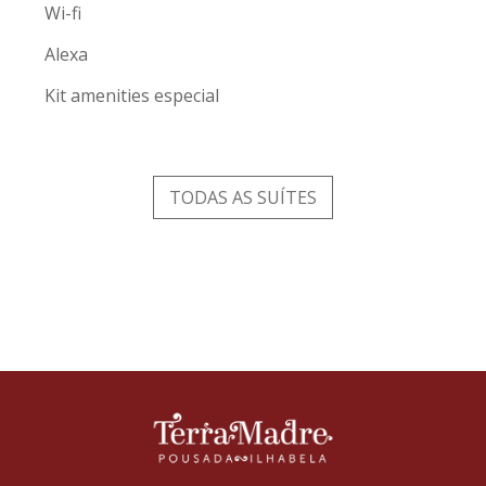
Wi-fi
Alexa
Kit amenities especial
TODAS AS SUÍTES