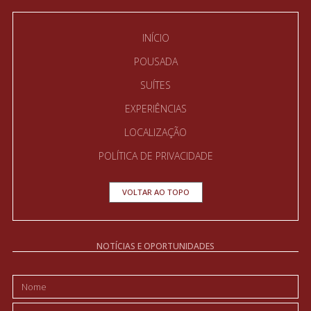
INÍCIO
POUSADA
SUÍTES
EXPERIÊNCIAS
LOCALIZAÇÃO
POLÍTICA DE PRIVACIDADE
VOLTAR AO TOPO
NOTÍCIAS E OPORTUNIDADES